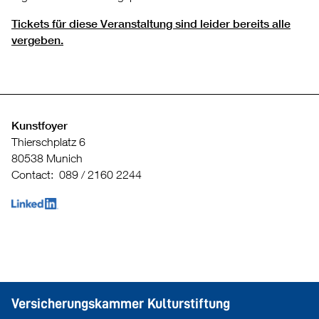
Tickets für diese Veranstaltung sind leider bereits alle
vergeben.
Kunstfoyer
Thierschplatz 6
80538 Munich
Contact: 089 / 2160 2244
Versicherungskammer Kulturstiftung