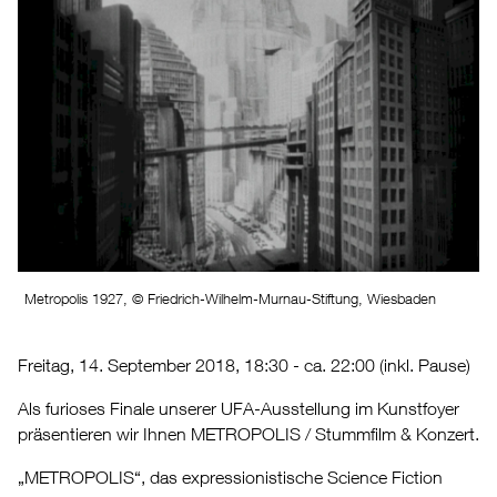
Metropolis 1927, © Friedrich-Wilhelm-Murnau-Stiftung, Wiesbaden
Freitag, 14. September 2018, 18:30 - ca. 22:00 (inkl. Pause)
Als furioses Finale unserer UFA-Ausstellung im Kunstfoyer
präsentieren wir Ihnen METROPOLIS / Stummfilm & Konzert.
„METROPOLIS“, das expressionistische Science Fiction