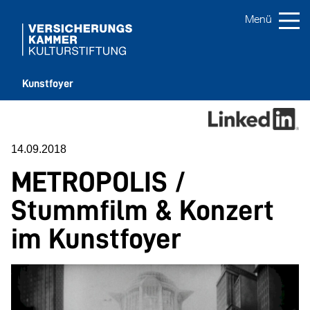
Kunstfoyer
14.09.2018
METROPOLIS /
Stummfilm & Konzert
im Kunstfoyer