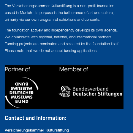
The Versicherungskammer Kulturstiftung is a non-profit foundation
based in Munich. Its purpose is the furtherance of art and culture,
primarily via our own program of exhibitions and concerts.
The foundation actively and independently develops its own agenda.
We collaborate with regional, national, and international partners.
Funding projects are nominated and selected by the foundation itself.
Please note that we do not accept funding applications.
Contact and Information:
Versicherungskammer Kulturstiftung