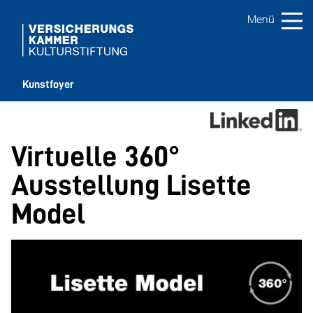
Kunstfoyer
Virtuelle 360°
Ausstellung Lisette
Model