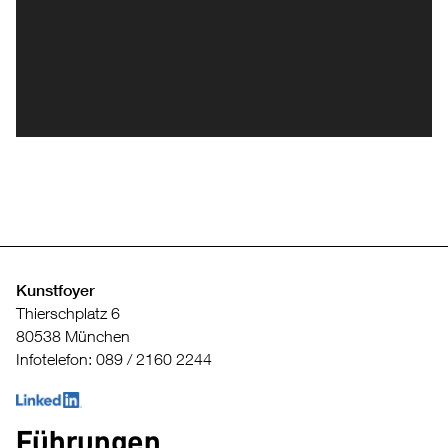
Kunstfoyer
Thierschplatz 6
80538 München
Infotelefon: 089 / 2160 2244
Führungen