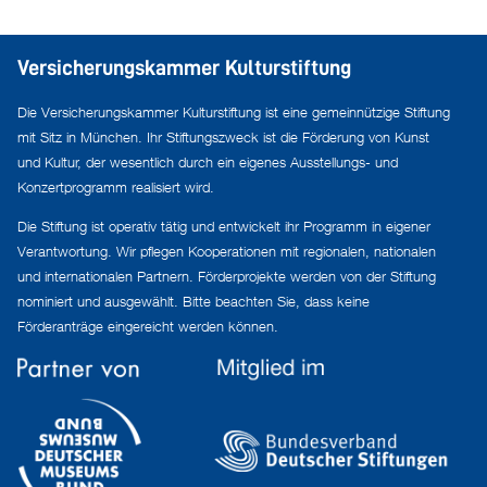
Versicherungskammer Kulturstiftung
Die Versicherungskammer Kulturstiftung ist eine gemeinnützige Stiftung
mit Sitz in München. Ihr Stiftungszweck ist die Förderung von Kunst
und Kultur, der wesentlich durch ein eigenes Ausstellungs- und
Konzertprogramm realisiert wird.
Die Stiftung ist operativ tätig und entwickelt ihr Programm in eigener
Verantwortung. Wir pflegen Kooperationen mit regionalen, nationalen
und internationalen Partnern. Förderprojekte werden von der Stiftung
nominiert und ausgewählt. Bitte beachten Sie, dass keine
Förderanträge eingereicht werden können.