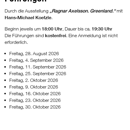
Durch die Ausstellung
„Ragnar Axelsson. Greenland.“
mit
Hans-Michael Koetzle
.
Beginn jeweils um
18:00 Uhr
, Dauer bis ca.
19:30 Uhr
Die Führungen sind
kostenfrei
. Eine Anmeldung ist nicht
erforderlich.
Freitag, 28. August 2026
Freitag, 4. September 2026
Freitag, 11. September 2026
Freitag, 25. September 2026
Freitag, 2. Oktober 2026
Freitag, 9. Oktober 2026
Freitag, 16. Oktober 2026
Freitag, 23. Oktober 2026
Freitag, 30. Oktober 2026