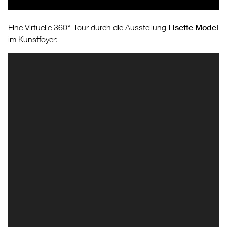
Eine Virtuelle 360°-Tour durch die Ausstellung
Lisette Model
im Kunstfoyer: