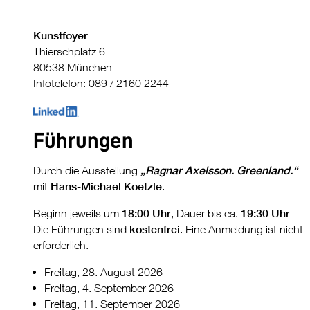
Kunstfoyer
Thierschplatz 6
80538 München
Infotelefon: 089 / 2160 2244
Führungen
Durch die Ausstellung
„Ragnar Axelsson. Greenland.“
mit
Hans-Michael Koetzle
.
Beginn jeweils um
18:00 Uhr
, Dauer bis ca.
19:30 Uhr
Die Führungen sind
kostenfrei
. Eine Anmeldung ist nicht
erforderlich.
Freitag, 28. August 2026
Freitag, 4. September 2026
Freitag, 11. September 2026