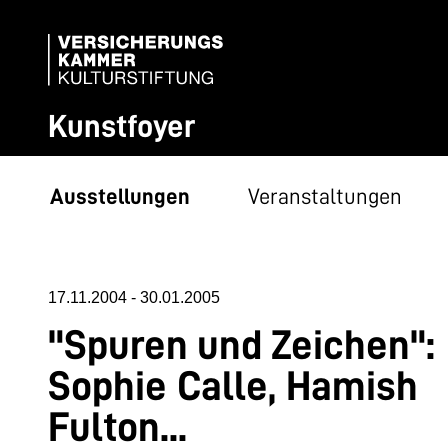
Kunstfoyer
Ausstellungen
Veranstaltungen
17.11.2004
-
30.01.2005
"Spuren und Zeichen":
Sophie Calle, Hamish
Fulton...