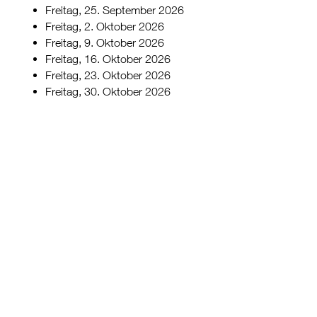
Freitag, 25. September 2026
Freitag, 2. Oktober 2026
Freitag, 9. Oktober 2026
Freitag, 16. Oktober 2026
Freitag, 23. Oktober 2026
Freitag, 30. Oktober 2026