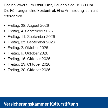
Beginn jeweils um
18:00 Uhr
, Dauer bis ca.
19:30 Uhr
Die Führungen sind
kostenfrei
. Eine Anmeldung ist nicht
erforderlich.
Freitag, 28. August 2026
Freitag, 4. September 2026
Freitag, 11. September 2026
Freitag, 25. September 2026
Freitag, 2. Oktober 2026
Freitag, 9. Oktober 2026
Freitag, 16. Oktober 2026
Freitag, 23. Oktober 2026
Freitag, 30. Oktober 2026
Versicherungskammer Kulturstiftung