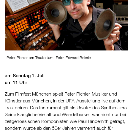
Peter Pichler am Trautonium. Foto: Edward Beierle
am Sonntag 1. Juli
um 11 Uhr
Zum Filmfest München spielt Peter Pichler, Musiker und
Künstler aus München, in der UFA-Ausstellung live auf dem
Trautonium. Das Instrument gilt als Urvater des Synthesizers.
Seine klangliche Vielfalt und Wandelbarkeit war nicht nur bei
zeitgenössischen Komponisten wie Paul Hindemith gefragt,
sondern wurde ab den 50er Jahren vermehrt auch für