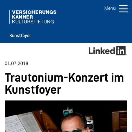
Kunstfoyer
01.07.2018
Trautonium-Konzert im
Kunstfoyer