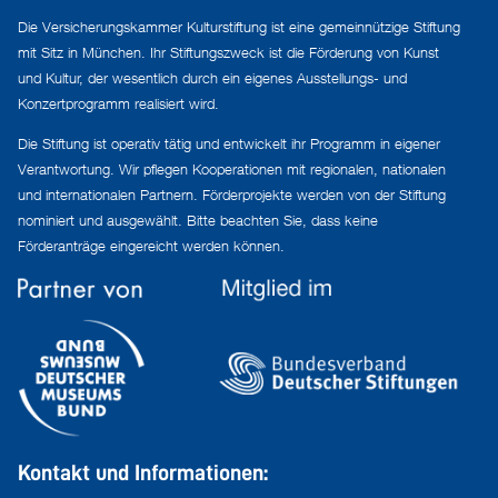
Die Versicherungskammer Kulturstiftung ist eine gemeinnützige Stiftung
mit Sitz in München. Ihr Stiftungszweck ist die Förderung von Kunst
und Kultur, der wesentlich durch ein eigenes Ausstellungs- und
Konzertprogramm realisiert wird.
Die Stiftung ist operativ tätig und entwickelt ihr Programm in eigener
Verantwortung. Wir pflegen Kooperationen mit regionalen, nationalen
und internationalen Partnern. Förderprojekte werden von der Stiftung
nominiert und ausgewählt. Bitte beachten Sie, dass keine
Förderanträge eingereicht werden können.
Kontakt und Informationen: