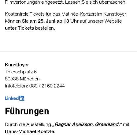
Filmvertonungen eingesetzt. Lassen Sie sich überraschen!
Kostenfreie Tickets für das Matinée-Konzert im Kunstfoyer
können Sie
am 25. Juni ab 18 Uhr
auf unserer Website
unter Tickets
bestellen.
Kunstfoyer
Thierschplatz 6
80538 München
Infotelefon: 089 / 2160 2244
Führungen
Durch die Ausstellung
„Ragnar Axelsson. Greenland.“
mit
Hans-Michael Koetzle
.