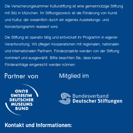
Die Versicherungskammer Kulturstiftung ist eine gemeinnützige Stiftung
mit Sitz in München. Ihr Stiftungszweck ist die Förderung von Kunst
und Kultur, der wesentlich durch ein eigenes Ausstellungs- und
Konzertprogramm realisiert wird.
Die Stiftung ist operativ tätig und entwickelt ihr Programm in eigener
Verantwortung. Wir pflegen Kooperationen mit regionalen, nationalen
und internationalen Partnern. Förderprojekte werden von der Stiftung
nominiert und ausgewählt. Bitte beachten Sie, dass keine
Förderanträge eingereicht werden können.
Kontakt und Informationen: