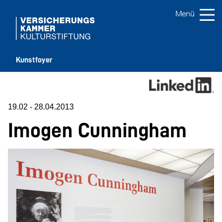
Kunstfoyer
19.02
-
28.04.2013
Imogen Cunningham