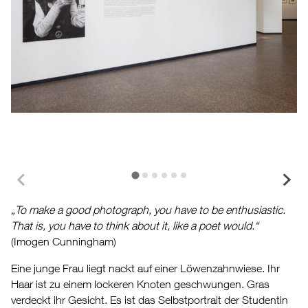
„To make a good photograph, you have to be enthusiastic.
That is, you have to think about it, like a poet would.“
(Imogen Cunningham)
Eine junge Frau liegt nackt auf einer Löwenzahnwiese. Ihr
Haar ist zu einem lockeren Knoten geschwungen. Gras
verdeckt ihr Gesicht. Es ist das Selbstportrait der Studentin