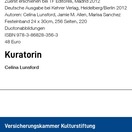
Zuerst erschienen bei TF Editores, Madrid 2012
Deutsche Ausgabe bei Kehrer Verlag, Heidelberg/Berlin 2012
Autoren: Celina Lunsford, Jamie M. Allen, Marisa Sanchez
Festeinband 24 x 30cm, 256 Seiten, 220
Duotonabbildungen
ISBN 978-3-86828-356-3
48 Euro
Kuratorin
Celina Lunsford
Versicherungskammer Kulturstiftung